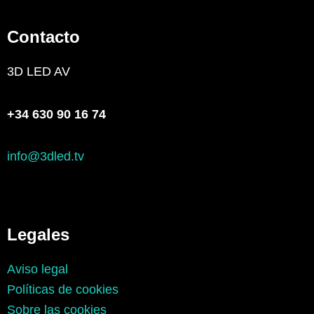
Contacto
3D LED AV
+34 630 90 16 74
info@3dled.tv
­­Legales
Aviso legal
Políticas de cookies
Sobre las cookies