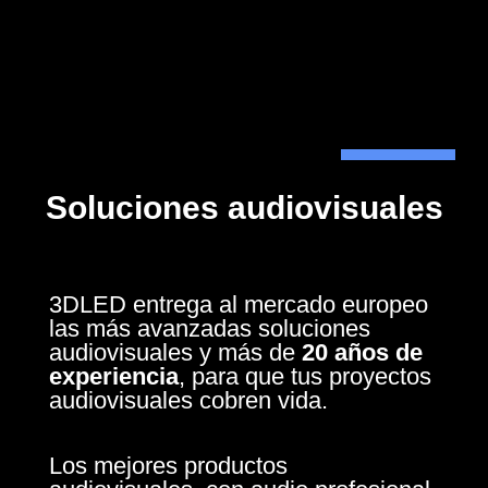
Soluciones audiovisuales
3DLED entrega al mercado europeo
las más avanzadas soluciones
audiovisuales y más de
20 años de
experiencia
, para que tus proyectos
audiovisuales cobren vida.
Los mejores productos