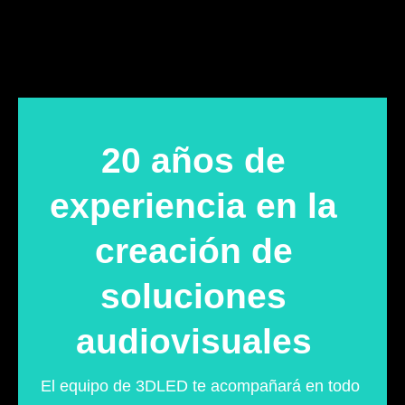
20 años de
experiencia en la
creación de
soluciones
audiovisuales
El equipo de 3DLED te acompañará en todo