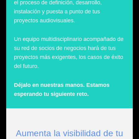
el proceso de definición, desarrollo,
instalación y puesta a punto de tus
proyectos audiovisuales.
Un equipo multidisciplinario acompañado de
su red de socios de negocios hará de tus
proyectos más exigentes, los casos de éxito
del futuro.
Déjalo en nuestras manos. Estamos
esperando tu siguiente reto.
Aumenta la visibilidad de tu