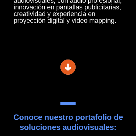
audiovisuales, con audio profesional,
innovación en pantallas publicitarias,
creatividad y experiencia en
proyección digital y video mapping.
Conoce nuestro portafolio de
soluciones audiovisuales: